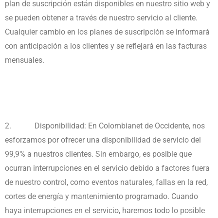
plan de suscripción están disponibles en nuestro sitio web y
se pueden obtener a través de nuestro servicio al cliente.
Cualquier cambio en los planes de suscripción se informará
con anticipación a los clientes y se reflejará en las facturas
mensuales.
2.
Disponibilidad: En Colombianet de Occidente, nos
esforzamos por ofrecer una disponibilidad de servicio del
99,9% a nuestros clientes. Sin embargo, es posible que
ocurran interrupciones en el servicio debido a factores fuera
de nuestro control, como eventos naturales, fallas en la red,
cortes de energía y mantenimiento programado. Cuando
haya interrupciones en el servicio, haremos todo lo posible