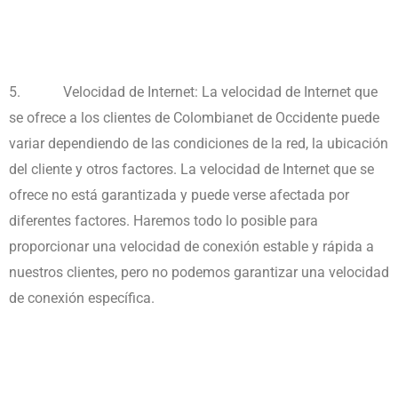
5.
Velocidad de Internet: La velocidad de Internet que
se ofrece a los clientes de Colombianet de Occidente puede
variar dependiendo de las condiciones de la red, la ubicación
del cliente y otros factores. La velocidad de Internet que se
ofrece no está garantizada y puede verse afectada por
diferentes factores. Haremos todo lo posible para
proporcionar una velocidad de conexión estable y rápida a
nuestros clientes, pero no podemos garantizar una velocidad
de conexión específica.