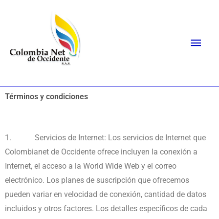
Ir
Men
al
prin
contenido
Términos y condiciones
1.
Servicios de Internet: Los servicios de Internet que
Colombianet de Occidente ofrece incluyen la conexión a
Internet, el acceso a la World Wide Web y el correo
electrónico. Los planes de suscripción que ofrecemos
pueden variar en velocidad de conexión, cantidad de datos
incluidos y otros factores. Los detalles específicos de cada