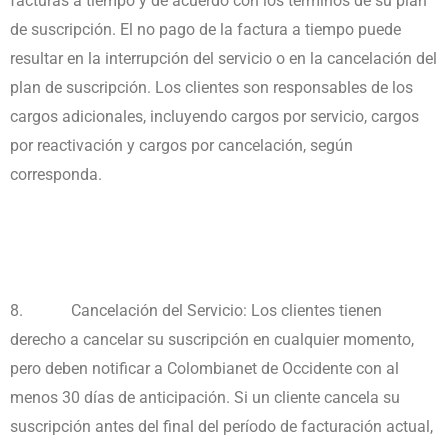
facturas a tiempo y de acuerdo con los términos de su plan
de suscripción. El no pago de la factura a tiempo puede
resultar en la interrupción del servicio o en la cancelación del
plan de suscripción. Los clientes son responsables de los
cargos adicionales, incluyendo cargos por servicio, cargos
por reactivación y cargos por cancelación, según
corresponda.
8.
Cancelación del Servicio: Los clientes tienen
derecho a cancelar su suscripción en cualquier momento,
pero deben notificar a Colombianet de Occidente con al
menos 30 días de anticipación. Si un cliente cancela su
suscripción antes del final del período de facturación actual,