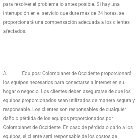
para resolver el problema lo antes posible. Si hay una
interrupción en el servicio que dure más de 24 horas, se
proporcionará una compensación adecuada a los clientes
afectados.
3.
Equipos: Colombianet de Occidente proporcionará
los equipos necesarios para conectarse a Internet en su
hogar o negocio. Los clientes deben asegurarse de que los
equipos proporcionados sean utilizados de manera segura y
responsable. Los clientes son responsables de cualquier
daño o pérdida de los equipos proporcionados por
Colombianet de Occidente. En caso de pérdida o daño a los
equipos, el cliente será responsable de los costos de