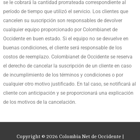
se le cobrará la cantidad prorrateada correspondiente al
período de tiempo que utilizó el servicio. Los clientes que
cancelen su suscripción son responsables de devolver
cualquier equipo proporcionado por Colombianet de
Occidente en buen estado. Si el equipo no se devuelve en
buenas condiciones, el cliente será responsable de los
costos de reemplazo. Colombianet de Occidente se reserva
el derecho de cancelar la suscripción de un cliente en caso
de incumplimiento de los términos y condiciones o por
cualquier otro motivo justificado. En tal caso, se notificará al
cliente con anticipación y se proporcionará una explicación
de los motivos de la cancelación.
Copyright © 2026
Colombia Net de Occidente
|