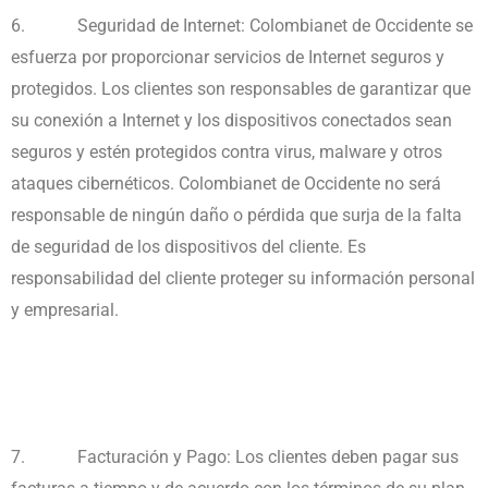
6.
Seguridad de Internet: Colombianet de Occidente se
esfuerza por proporcionar servicios de Internet seguros y
protegidos. Los clientes son responsables de garantizar que
su conexión a Internet y los dispositivos conectados sean
seguros y estén protegidos contra virus, malware y otros
ataques cibernéticos. Colombianet de Occidente no será
responsable de ningún daño o pérdida que surja de la falta
de seguridad de los dispositivos del cliente. Es
responsabilidad del cliente proteger su información personal
y empresarial.
7.
Facturación y Pago: Los clientes deben pagar sus