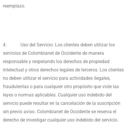
reemplazo.
4.
Uso del Servicio: Los clientes deben utilizar los
servicios de Colombianet de Occidente de manera
responsable y respetando los derechos de propiedad
intelectual y otros derechos legales de terceros. Los clientes
no deben utilizar el servicio para actividades ilegales,
fraudulentas o para cualquier otro propósito que viole las
leyes o normas aplicables. Cualquier uso indebido del
servicio puede resultar en la cancelación de la suscripción
sin previo aviso. Colombianet de Occidente se reserva el
derecho de investigar cualquier uso indebido del servicio.